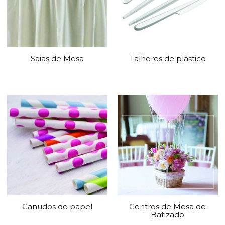
Saias de Mesa
Talheres de plástico
Canudos de papel
Centros de Mesa de
Batizado