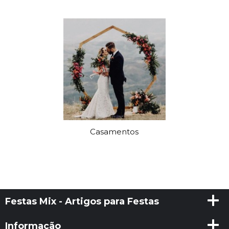
Casamentos
Festas Mix - Artigos para Festas
Informação