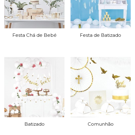
Festa Chá de Bebé
Festa de Batizado
Batizado
Comunhão