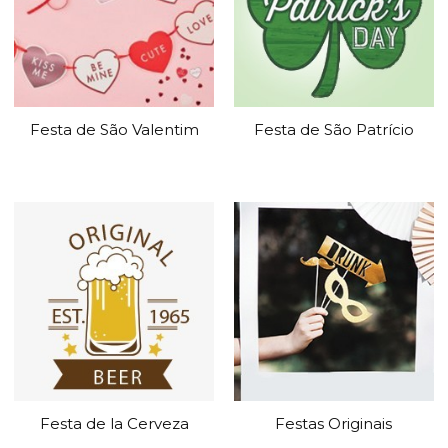
Festa de São Valentim
Festa de São Patrício
Festa de la Cerveza
Festas Originais