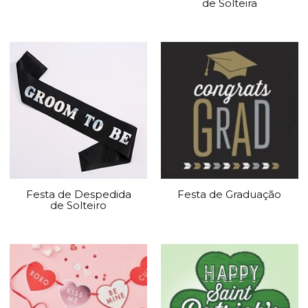
de Solteira
Festa de Despedida
Festa de Graduação
de Solteiro