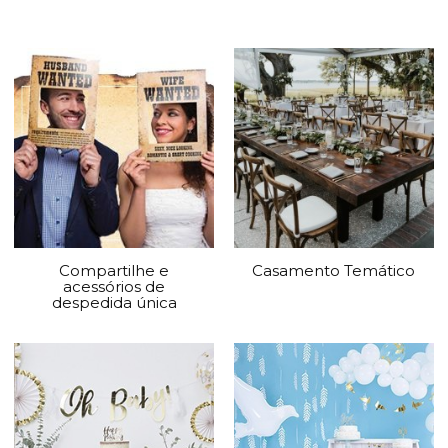
Compartilhe e
Casamento Temático
acessórios de
despedida única