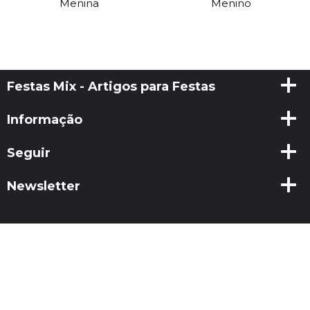
Menina
Menino
Festas Mix - Artigos para Festas
Informação
Seguir
Newsletter