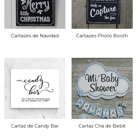
Cartazes de Navidad
Cartazes Photo Booth
Cartaz de Candy Bar
Cartaz Chá de Bebê