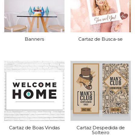
Banners
Cartaz de Busca-se
Cartaz de Boas Vindas
Cartaz Despedida de
Solteiro