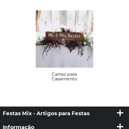
Cartaz para
Casamento
Festas Mix - Artigos para Festas
Informação