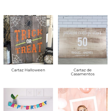
Cartaz Halloween
Cartaz de
Casamentos