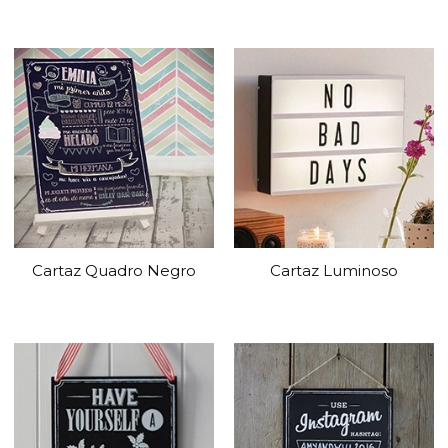
Cartaz Quadro Negro
Cartaz Luminoso