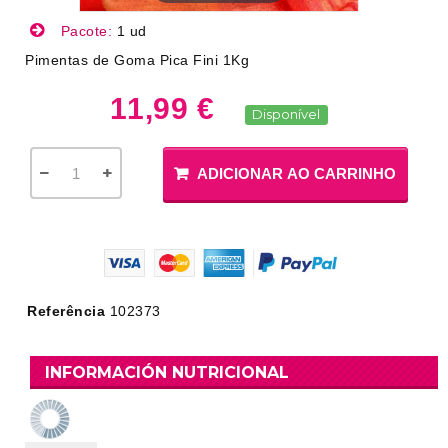
Pacote:
1 ud
Pimentas de Goma Pica Fini 1Kg
11,99 €
Disponível
ADICIONAR AO CARRINHO
Referência
102373
INFORMACIÓN NUTRICIONAL