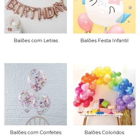
Balões com Letras
Balões Festa Infantil
Balões com Confetes
Balões Coloridos