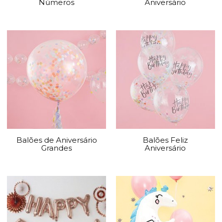
Números
Aniversário
Balões de Aniversário
Balões Feliz
Grandes
Aniversário