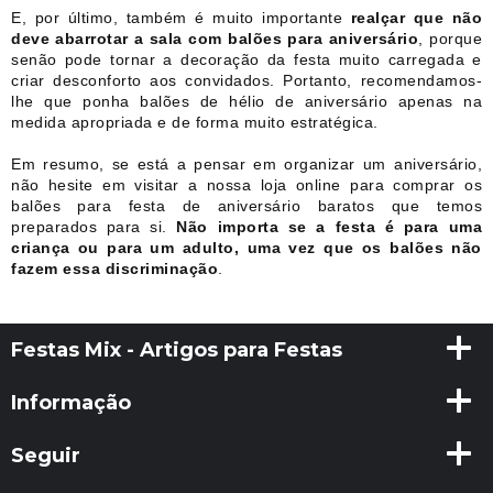
E, por último,
também é muito importante
realçar que não
deve abarrotar a sala com balões para aniversário
, porque
senão pode tornar a decoração da festa muito carregada e
criar desconforto aos convidados. Portanto, recomendamos-
lhe que ponha balões de hélio de aniversário apenas na
medida apropriada e de forma muito estratégica.
Em resumo, se está a pensar em organizar um aniversário,
não hesite em visitar a nossa loja online para comprar os
balões para festa de aniversário baratos que temos
preparados para si.
Não importa se a festa é para uma
criança ou para um adulto, uma vez que os balões não
fazem essa discriminação
.
Festas Mix - Artigos para Festas
Informação
Seguir