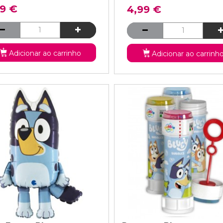
99 €
4,99 €
Adicionar ao carrinho
Adicionar ao carrinh