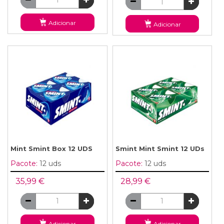
Adicionar
Adicionar
Mint Smint Box 12 UDS
Smint Mint Smint 12 UDs
Pacote:
12 uds
Pacote:
12 uds
35,99 €
28,99 €
Adicionar
Adicionar