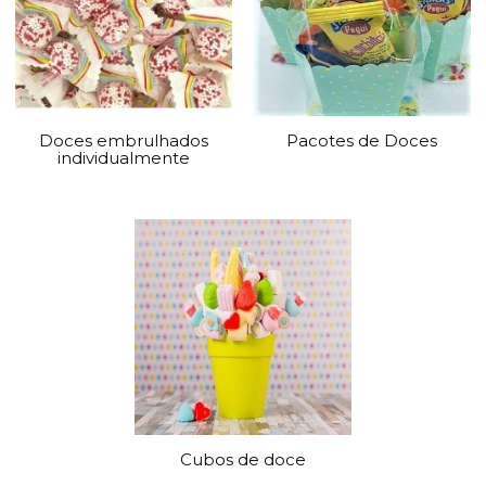
Doces embrulhados
Pacotes de Doces
individualmente
Cubos de doce