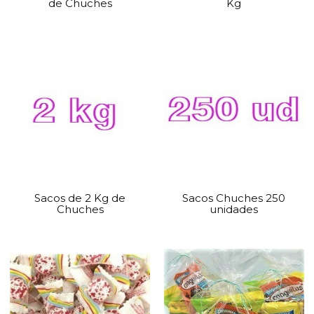
de Chuches
Kg
Sacos de 2 Kg de
Sacos Chuches 250
Chuches
unidades