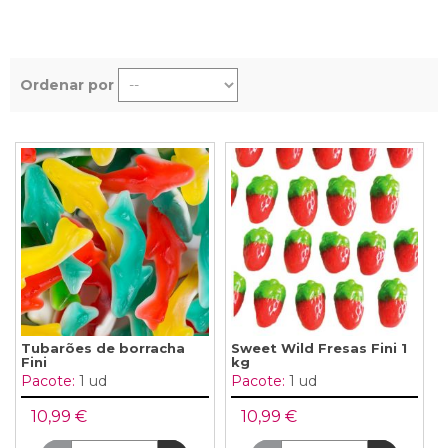
Ordenar por
Tubarões de borracha
Sweet Wild Fresas Fini 1
Fini
kg
Pacote:
1 ud
Pacote:
1 ud
10,99 €
10,99 €