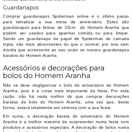
Guardanapos
Comprar guardanapos Spiderman online é o último passo
para tematizar a sua mesa de aniversário. Estes são
guardanapos para festas de 33cm do Homem Aranha que
podem ser usados para apanhar comida ou para limpar.
Sendo um guardanapo de papel de Spiderman de camada
tripla, são mais absorventes do que o normal, por isso sem
dúvida que acrescente ao seu cesto os nossos guardanapos
baratos do Homem Aranha.
Acessórios e decorações para
bolos do Homem Aranha
Não se deve negligenciar o bolo de aniversário do Homem
Aranha, pois é a coisa mais importante da festa. Por esta
razão, não há nada melhor do que comprar decorações
baratas de bolo do Homem Aranha, uma vez que, desta
forma, estará totalmente em sintonia com a sua festa.
Em suma, a decoração barata do aniversário do Homem
Aranha é a melhor maneira de surpreender numa festa com
produtos e acessórios especiais. A decoração de bolos numa