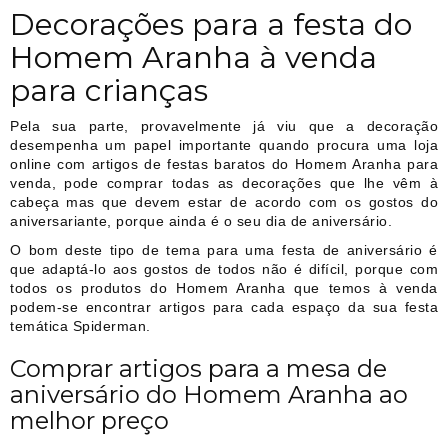
Decorações para a festa do
Homem Aranha à venda
para crianças
Pela sua parte, provavelmente já viu que a decoração
desempenha um papel importante quando procura uma loja
online com artigos de festas baratos do Homem Aranha para
venda, pode comprar todas as decorações que lhe vêm à
cabeça mas que devem estar de acordo com os gostos do
aniversariante, porque ainda é o seu dia de aniversário.
O bom deste tipo de tema para uma festa de aniversário é
que adaptá-lo aos gostos de todos não é difícil, porque com
todos os produtos do Homem Aranha que temos à venda
podem-se encontrar artigos para cada espaço da sua festa
temática Spiderman.
Comprar artigos para a mesa de
aniversário do Homem Aranha ao
melhor preço