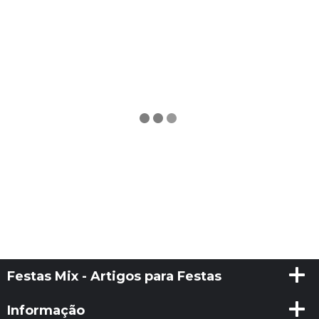
Festas Mix - Artigos para Festas
Informação