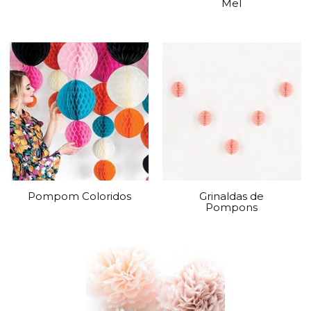
Mel
Pompom Coloridos
Grinaldas de
Pompons