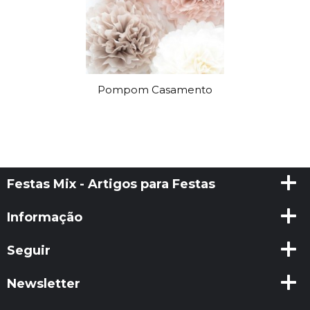
Pompom Casamento
Festas Mix - Artigos para Festas
Informação
Seguir
Newsletter