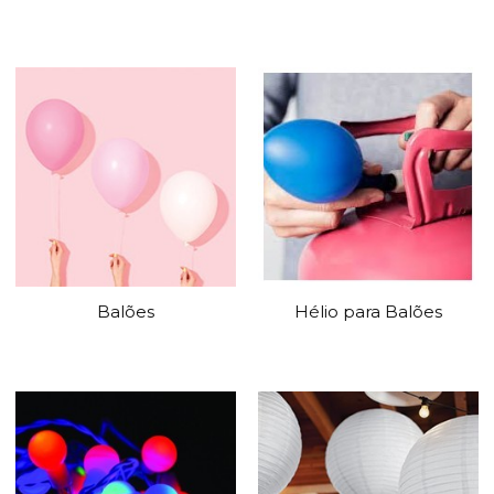
Balões
Hélio para Balões