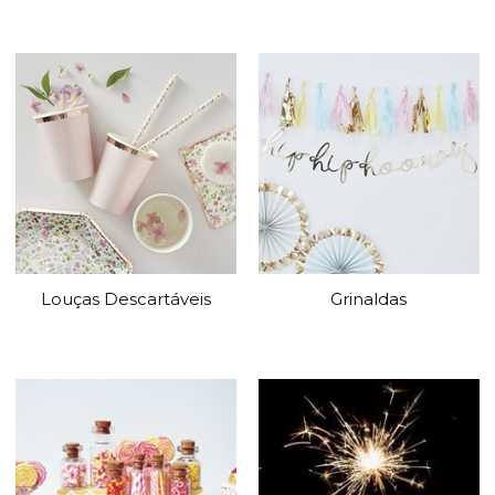
Louças Descartáveis
Grinaldas