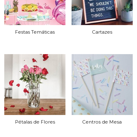
Festas Temáticas
Cartazes
Pétalas de Flores
Centros de Mesa