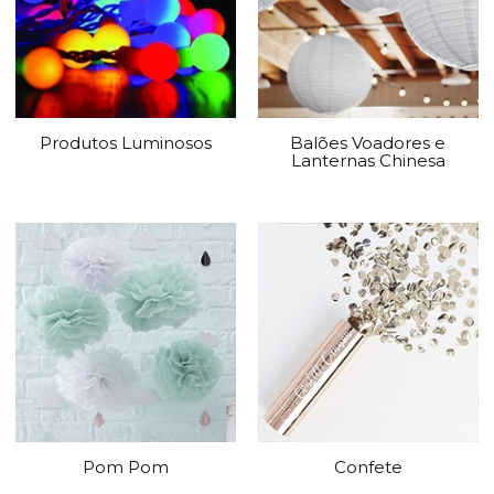
Produtos Luminosos
Balões Voadores e
Lanternas Chinesa
Pom Pom
Confete