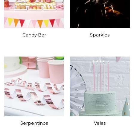
Candy Bar
Sparkles
Serpentinos
Velas