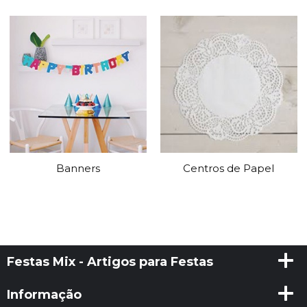
Banners
Centros de Papel
Festas Mix - Artigos para Festas
Informação