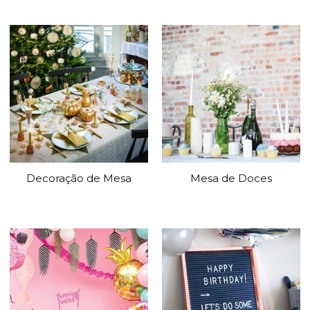
Decoração de Mesa
Mesa de Doces