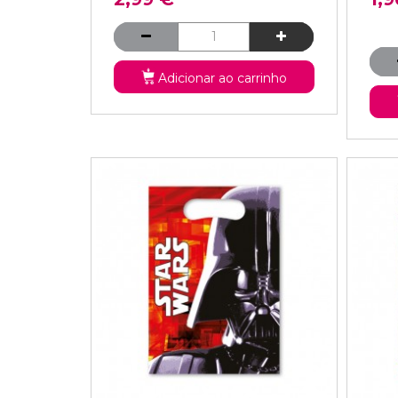
Adicionar ao carrinho