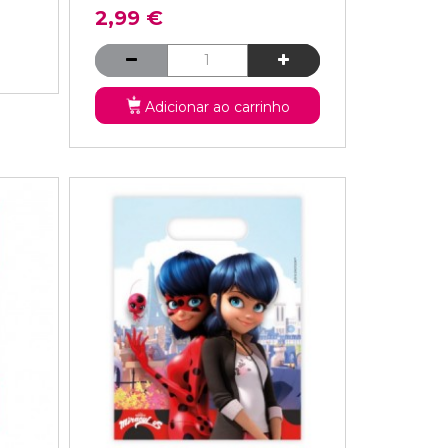
2,99 €
Adicionar ao carrinho