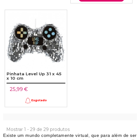
Pinhata Level Up 31 x 45
x 10 cm
25,99 €
Esgotado
Mostrar 1 - 29 de 29 produtos
Existe um mundo completamente virtual, que para além de ser