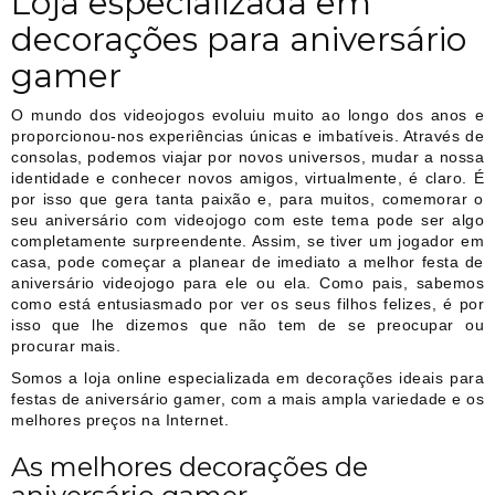
Loja especializada em
decorações para aniversário
gamer
O mundo dos videojogos evoluiu muito ao longo dos anos e
proporcionou-nos experiências únicas e imbatíveis. Através de
consolas, podemos viajar por novos universos, mudar a nossa
identidade e conhecer novos amigos, virtualmente, é claro. É
por isso que gera tanta paixão e, para muitos, comemorar o
seu aniversário com videojogo com este tema pode ser algo
completamente surpreendente. Assim, se tiver um jogador em
casa, pode começar a planear de imediato a melhor festa de
aniversário videojogo para ele ou ela. Como pais, sabemos
como está entusiasmado por ver os seus filhos felizes, é por
isso que lhe dizemos que não tem de se preocupar ou
procurar mais.
Somos a loja online especializada em decorações ideais para
festas de aniversário gamer, com a mais ampla variedade e os
melhores preços na Internet.
As melhores decorações de