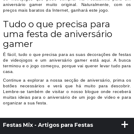
aniversário gamer muito original. Naturalmente, com os
preços mais baratos da Internet, ganhará este jogo.
Tudo o que precisa para
uma festa de aniversário
gamer
É fácil, tudo o que precisa para as suas decorações de festas
de videojogos e um aniversário gamer está aqui. A busca
terminou e o jogo começou, porque vai querer levar tudo para
casa.
Continue a explorar a nossa secção de aniversário, prima os
botões necessários e verá que há muito para descobrir.
Lembre-se também de visitar o nosso blogue onde receberá
muitas ideias para o aniversário de um jogo de vídeo e para
organizar a sua festa.
Festas Mix - Artigos para Festas