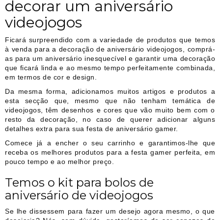
decorar um aniversário
videojogos
Ficará surpreendido com a variedade de produtos que temos
à venda para a decoração de aniversário videojogos, comprá-
as para um aniversário inesquecível e garantir uma decoração
que ficará linda e ao mesmo tempo perfeitamente combinada,
em termos de cor e design.
Da mesma forma, adicionamos muitos artigos e produtos a
esta secção que, mesmo que não tenham temática de
videojogos, têm desenhos e cores que vão muito bem com o
resto da decoração, no caso de querer adicionar alguns
detalhes extra para sua festa de aniversário gamer.
Comece já a encher o seu carrinho e garantimos-lhe que
receba os melhores produtos para a festa gamer perfeita, em
pouco tempo e ao melhor preço.
Temos o kit para bolos de
aniversário de videojogos
Se lhe dissessem para fazer um desejo agora mesmo, o que