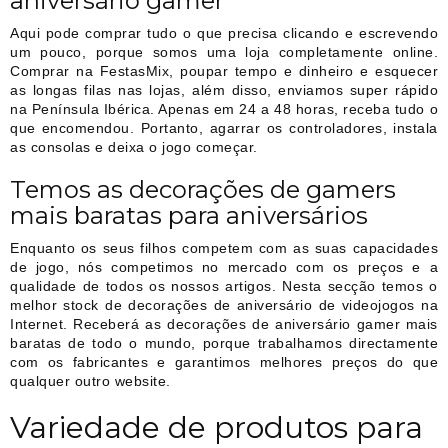
aniversário gamer
Aqui pode comprar tudo o que precisa clicando e escrevendo
um pouco, porque somos uma loja completamente online.
Comprar na FestasMix, poupar tempo e dinheiro e esquecer
as longas filas nas lojas, além disso, enviamos super rápido
na Península Ibérica. Apenas em 24 a 48 horas, receba tudo o
que encomendou. Portanto, agarrar os controladores, instala
as consolas e deixa o jogo começar.
Temos as decorações de gamers
mais baratas para aniversários
Enquanto os seus filhos competem com as suas capacidades
de jogo, nós competimos no mercado com os preços e a
qualidade de todos os nossos artigos. Nesta secção temos o
melhor stock de decorações de aniversário de videojogos na
Internet. Receberá as decorações de aniversário gamer mais
baratas de todo o mundo, porque trabalhamos directamente
com os fabricantes e garantimos melhores preços do que
qualquer outro website.
Variedade de produtos para