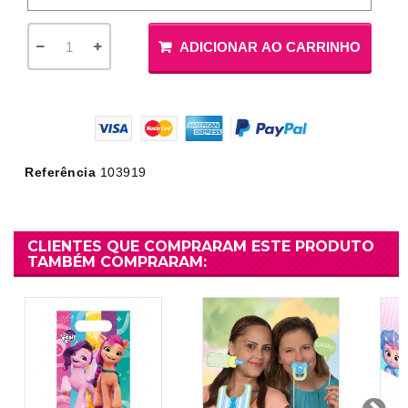
ADICIONAR AO CARRINHO
Referência
103919
CLIENTES QUE COMPRARAM ESTE PRODUTO
TAMBÉM COMPRARAM: