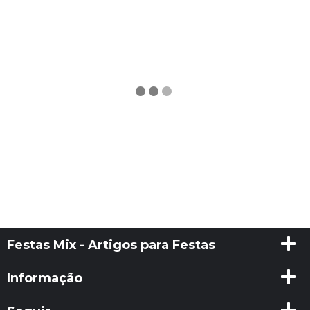
Festas Mix - Artigos para Festas
Informação