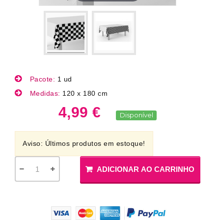
Pacote:
1 ud
Medidas:
120 x 180 cm
4,99 €
Disponível
Aviso: Últimos produtos em estoque!
ADICIONAR AO CARRINHO