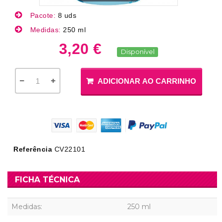
Pacote:
8 uds
Medidas:
250 ml
3,20 €
Disponível
ADICIONAR AO CARRINHO
Referência
CV22101
FICHA TÉCNICA
Medidas:
250 ml