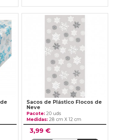
 de
Sacos de Plástico Flocos de
Neve
Pacote:
20 uds
Medidas:
28 cm X 12 cm
3,99 €