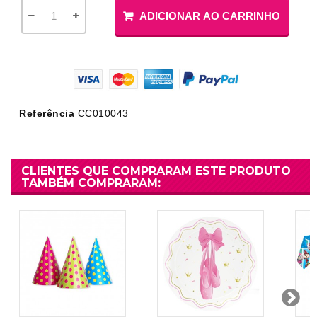
ADICIONAR AO CARRINHO
Referência
CC010043
CLIENTES QUE COMPRARAM ESTE PRODUTO
TAMBÉM COMPRARAM: