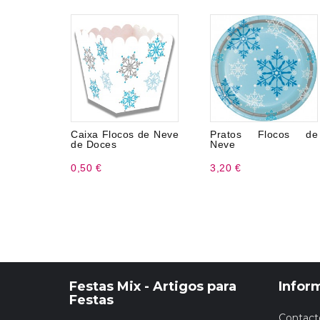
Caixa Flocos de Neve
Pratos Flocos de
de Doces
Neve
0,50 €
3,20 €
Festas Mix - Artigos para
Infor
Festas
Contact