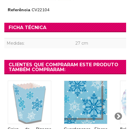
Referência
CV22104
FICHA TÉCNICA
Medidas:
27 cm
CLIENTES QUE COMPRARAM ESTE PRODUTO
TAMBÉM COMPRARAM: