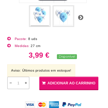
Próximo
Pacote:
8 uds
Medidas:
27 cm
3,99 €
Disponível
Aviso: Últimos produtos em estoque!
ADICIONAR AO CARRINHO