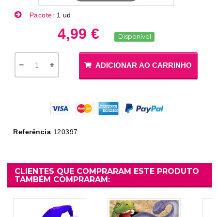
Pacote:
1 ud
4,99 €
Disponível
ADICIONAR AO CARRINHO
Referência
120397
CLIENTES QUE COMPRARAM ESTE PRODUTO
TAMBÉM COMPRARAM: