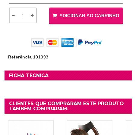
ADICIONAR AO CARRINHO
Referência
101393
FICHA TÉCNICA
CLIENTES QUE COMPRARAM ESTE PRODUTO
TAMBÉM COMPRARAM: