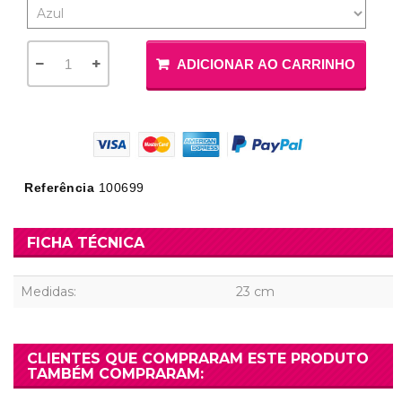
ADICIONAR AO CARRINHO
Referência
100699
FICHA TÉCNICA
Medidas:
23 cm
CLIENTES QUE COMPRARAM ESTE PRODUTO
TAMBÉM COMPRARAM: