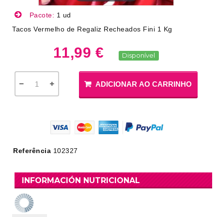
Pacote:
1 ud
Tacos Vermelho de Regaliz Recheados Fini 1 Kg
11,99 €
Disponível
ADICIONAR AO CARRINHO
Referência
102327
INFORMACIÓN NUTRICIONAL