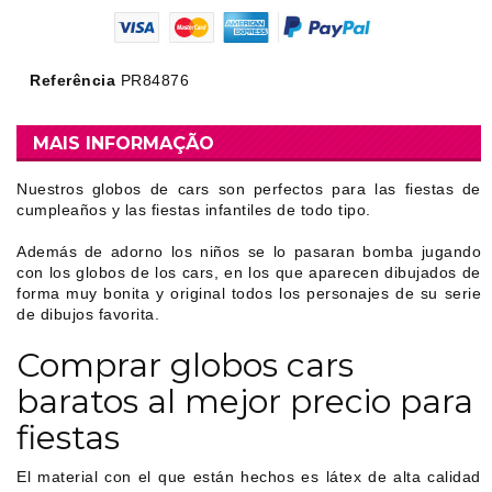
Referência
PR84876
MAIS INFORMAÇÃO
Nuestros globos de cars son perfectos para las fiestas de
cumpleaños y las fiestas infantiles de todo tipo.
Además de adorno los niños se lo pasaran bomba jugando
con los globos de los cars, en los que aparecen dibujados de
forma muy bonita y original todos los personajes de su serie
de dibujos favorita.
Comprar globos cars
baratos al mejor precio para
fiestas
El material con el que están hechos es látex de alta calidad