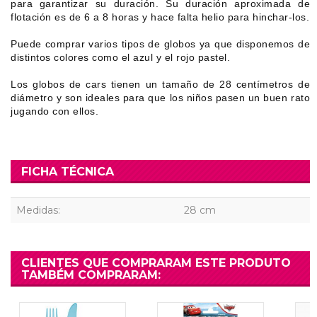
para garantizar su duración. Su duración aproximada de
flotación es de 6 a 8 horas y hace falta helio para hinchar-los.
Puede comprar varios tipos de globos ya que disponemos de
distintos colores como el azul y el rojo pastel.
Los globos de cars tienen un tamaño de 28 centímetros de
diámetro y son ideales para que los niños pasen un buen rato
jugando con ellos.
FICHA TÉCNICA
Medidas:
28 cm
CLIENTES QUE COMPRARAM ESTE PRODUTO
TAMBÉM COMPRARAM: