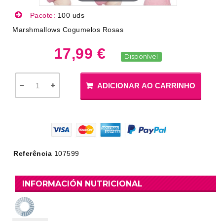
Pacote:
100 uds
Marshmallows Cogumelos Rosas
17,99 €
Disponível
ADICIONAR AO CARRINHO
Referência
107599
INFORMACIÓN NUTRICIONAL