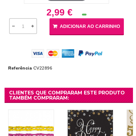
2,99 €
ADICIONAR AO CARRINHO
Referência
CV22896
CLIENTES QUE COMPRARAM ESTE PRODUTO
TAMBÉM COMPRARAM: