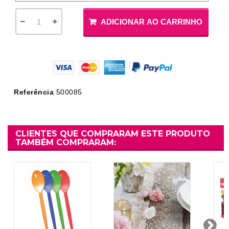
ADICIONAR AO CARRINHO
Referência
500085
CLIENTES QUE COMPRARAM ESTE PRODUTO
TAMBÉM COMPRARAM: