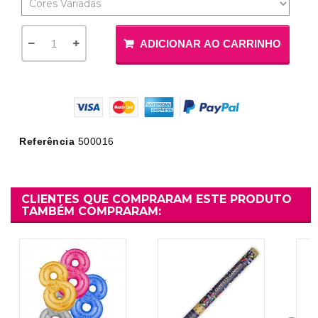
ADICIONAR AO CARRINHO
Referência
500016
CLIENTES QUE COMPRARAM ESTE PRODUTO
TAMBÉM COMPRARAM: