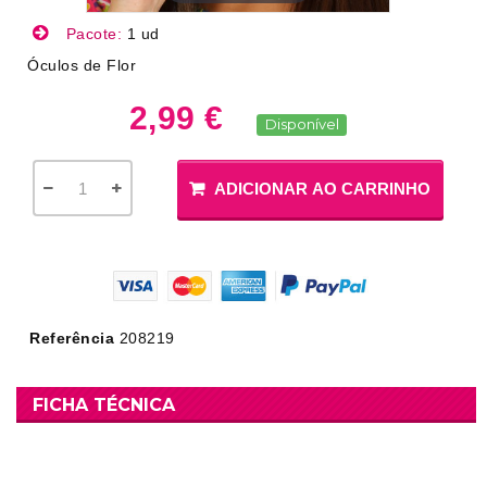
Pacote:
1 ud
Óculos de Flor
2,99 €
Disponível
ADICIONAR AO CARRINHO
Referência
208219
FICHA TÉCNICA