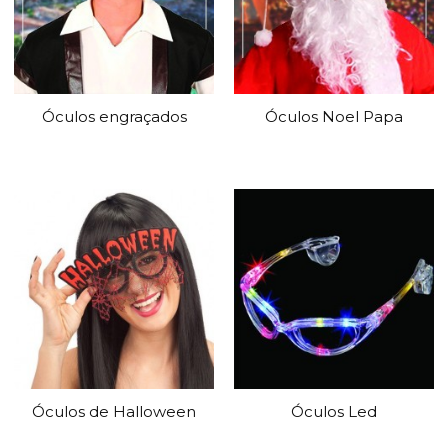
Óculos engraçados
Óculos Noel Papa
Óculos de Halloween
Óculos Led