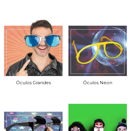
Óculos Grandes
Óculos Neon