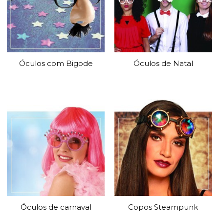
Óculos com Bigode
Óculos de Natal
Óculos de carnaval
Copos Steampunk