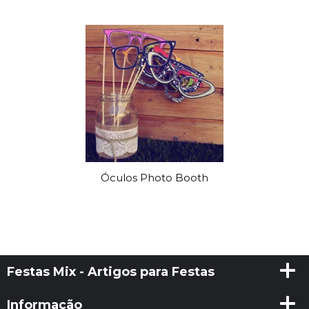
Óculos Photo Booth
Festas Mix - Artigos para Festas
Informação