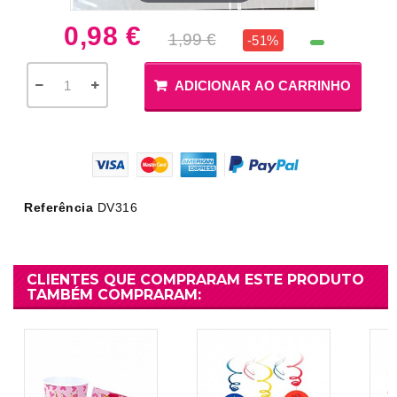
0,98 €
1,99 €
-51%
ADICIONAR AO CARRINHO
Referência
DV316
CLIENTES QUE COMPRARAM ESTE PRODUTO
TAMBÉM COMPRARAM: