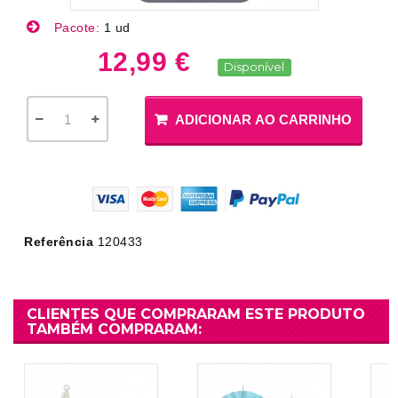
Pacote:
1 ud
12,99 €
Disponível
ADICIONAR AO CARRINHO
Referência
120433
CLIENTES QUE COMPRARAM ESTE PRODUTO
TAMBÉM COMPRARAM: