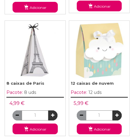
Adicionar
Adicionar
8 caixas de Paris
12 caixas de nuvem
Pacote:
8 uds
Pacote:
12 uds
4,99 €
5,99 €
Adicionar
Adicionar