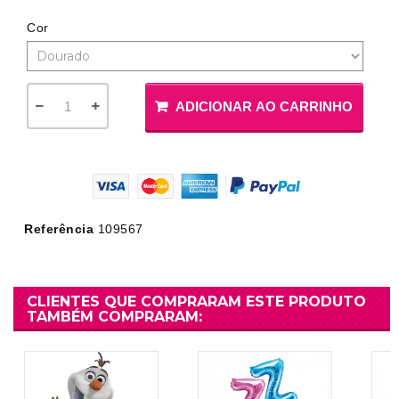
Cor
ADICIONAR AO CARRINHO
Referência
109567
CLIENTES QUE COMPRARAM ESTE PRODUTO
TAMBÉM COMPRARAM: