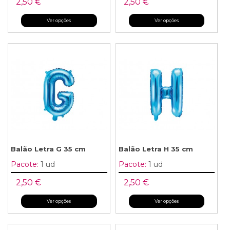
2,50 €
2,50 €
Ver opções
Ver opções
Balão Letra G 35 cm
Balão Letra H 35 cm
Pacote:
1 ud
Pacote:
1 ud
2,50 €
2,50 €
Ver opções
Ver opções