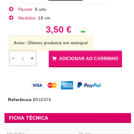
Pacote:
8 uds
Medidas:
18 cm
3,50 €
Aviso: Últimos produtos em estoque!
ADICIONAR AO CARRINHO
Referência
BS10376
FICHA TÉCNICA