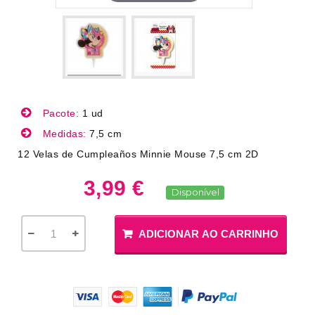
Pacote:
1 ud
Medidas:
7,5 cm
12 Velas de Cumpleaños Minnie Mouse 7,5 cm 2D
3,99 €
Disponível
ADICIONAR AO CARRINHO