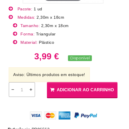
Pacote:
1 ud
Medidas:
2,30m x 18cm
Tamanho:
2,30m x 18cm
Forma:
Triangular
Material:
Plástico
3,99 €
Disponível
Aviso: Últimos produtos em estoque!
ADICIONAR AO CARRINHO