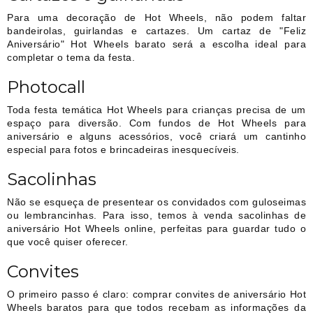
Para uma decoração de Hot Wheels, não podem faltar
bandeirolas, guirlandas e cartazes. Um cartaz de "Feliz
Aniversário" Hot Wheels barato será a escolha ideal para
completar o tema da festa.
Photocall
Toda festa temática Hot Wheels para crianças precisa de um
espaço para diversão. Com fundos de Hot Wheels para
aniversário e alguns acessórios, você criará um cantinho
especial para fotos e brincadeiras inesquecíveis.
Sacolinhas
Não se esqueça de presentear os convidados com guloseimas
ou lembrancinhas. Para isso, temos à venda sacolinhas de
aniversário Hot Wheels online, perfeitas para guardar tudo o
que você quiser oferecer.
Convites
O primeiro passo é claro: comprar convites de aniversário Hot
Wheels baratos para que todos recebam as informações da