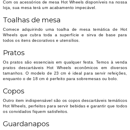
Com os acessórios de mesa Hot Wheels disponíveis na nossa
loja, sua mesa terá um acabamento impecável.
Toalhas de mesa
Comece adquirindo uma toalha de mesa temática de Hot
Wheels que cubra toda a superfície e sirva de base para
todos os itens decorativos e utensílios.
Pratos
Os pratos são essenciais em qualquer festa. Temos à venda
pratos descartáveis Hot Wheels econômicos em diversos
tamanhos. O modelo de 23 cm é ideal para servir refeições,
enquanto o de 18 cm é perfeito para sobremesas ou bolo.
Copos
Outro item indispensável são os copos descartáveis temáticos
Hot Wheels, perfeitos para servir bebidas e garantir que todos
os convidados fiquem satisfeitos.
Guardanapos