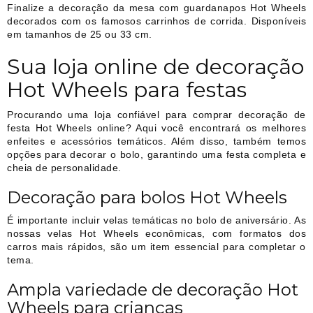
Finalize a decoração da mesa com guardanapos Hot Wheels
decorados com os famosos carrinhos de corrida. Disponíveis
em tamanhos de 25 ou 33 cm.
Sua loja online de decoração
Hot Wheels para festas
Procurando uma loja confiável para comprar decoração de
festa Hot Wheels online? Aqui você encontrará os melhores
enfeites e acessórios temáticos. Além disso, também temos
opções para decorar o bolo, garantindo uma festa completa e
cheia de personalidade.
Decoração para bolos Hot Wheels
É importante incluir velas temáticas no bolo de aniversário. As
nossas velas Hot Wheels econômicas, com formatos dos
carros mais rápidos, são um item essencial para completar o
tema.
Ampla variedade de decoração Hot
Wheels para crianças