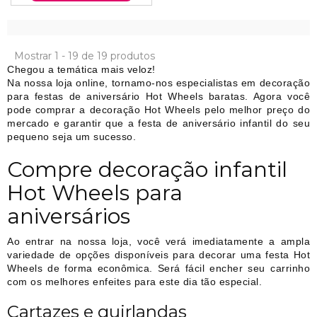
Mostrar 1 - 19 de 19 produtos
Chegou a temática mais veloz!
Na nossa loja online, tornamo-nos especialistas em decoração
para festas de aniversário Hot Wheels baratas. Agora você
pode comprar a decoração Hot Wheels pelo melhor preço do
mercado e garantir que a festa de aniversário infantil do seu
pequeno seja um sucesso.
Compre decoração infantil
Hot Wheels para
aniversários
Ao entrar na nossa loja, você verá imediatamente a ampla
variedade de opções disponíveis para decorar uma festa Hot
Wheels de forma econômica. Será fácil encher seu carrinho
com os melhores enfeites para este dia tão especial.
Cartazes e guirlandas