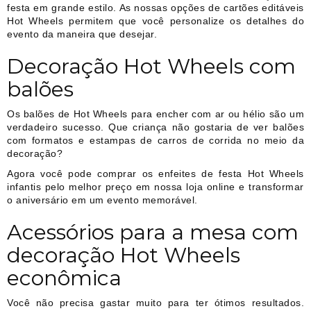
festa em grande estilo. As nossas opções de cartões editáveis
Hot Wheels permitem que você personalize os detalhes do
evento da maneira que desejar.
Decoração Hot Wheels com
balões
Os balões de Hot Wheels para encher com ar ou hélio são um
verdadeiro sucesso. Que criança não gostaria de ver balões
com formatos e estampas de carros de corrida no meio da
decoração?
Agora você pode comprar os enfeites de festa Hot Wheels
infantis pelo melhor preço em nossa loja online e transformar
o aniversário em um evento memorável.
Acessórios para a mesa com
decoração Hot Wheels
econômica
Você não precisa gastar muito para ter ótimos resultados.