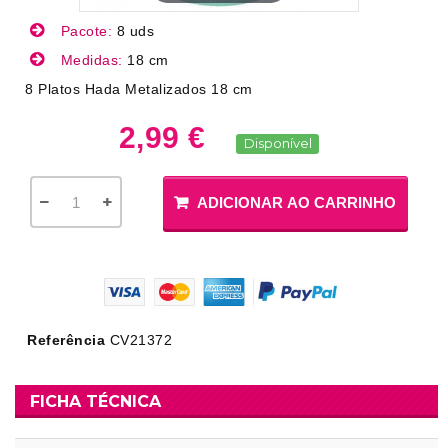
Pacote:
8 uds
Medidas:
18 cm
8 Platos Hada Metalizados 18 cm
2,99 €
Disponível
ADICIONAR AO CARRINHO
Referência
CV21372
FICHA TÉCNICA