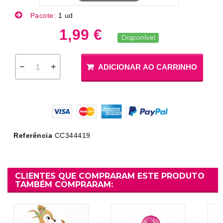
Pacote:
1 ud
1,99 €
Disponível
ADICIONAR AO CARRINHO
Referência
CC344419
CLIENTES QUE COMPRARAM ESTE PRODUTO
TAMBÉM COMPRARAM: