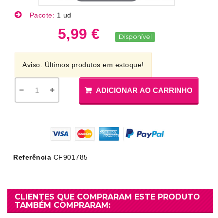
Pacote:
1 ud
5,99 €
Disponível
Aviso: Últimos produtos em estoque!
ADICIONAR AO CARRINHO
Referência
CF901785
CLIENTES QUE COMPRARAM ESTE PRODUTO
TAMBÉM COMPRARAM: