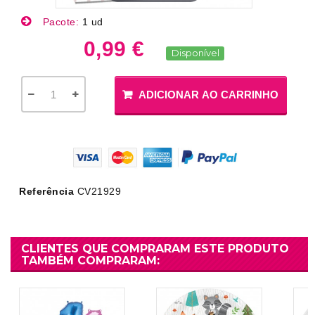
Pacote:
1 ud
0,99 €
Disponível
ADICIONAR AO CARRINHO
Referência
CV21929
CLIENTES QUE COMPRARAM ESTE PRODUTO
TAMBÉM COMPRARAM: