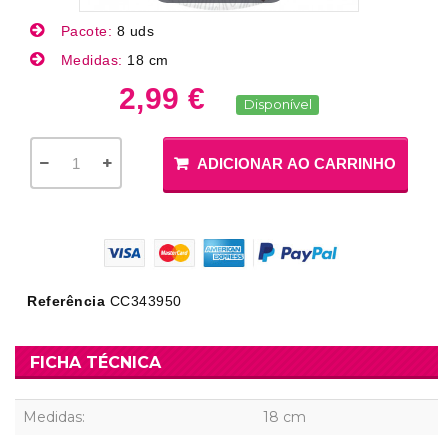
Pacote:
8 uds
Medidas:
18 cm
2,99 €
Disponível
ADICIONAR AO CARRINHO
Referência
CC343950
FICHA TÉCNICA
Medidas:
18 cm