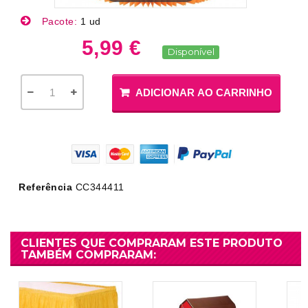
Pacote:
1 ud
5,99 €
Disponível
ADICIONAR AO CARRINHO
Referência
CC344411
CLIENTES QUE COMPRARAM ESTE PRODUTO
TAMBÉM COMPRARAM: