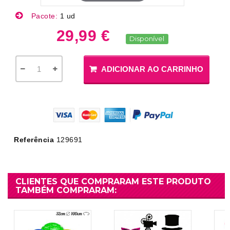
Pacote:
1 ud
29,99 €
Disponível
ADICIONAR AO CARRINHO
Referência
129691
CLIENTES QUE COMPRARAM ESTE PRODUTO
TAMBÉM COMPRARAM: