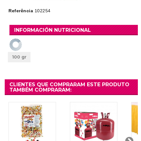
Referência
102254
INFORMACIÓN NUTRICIONAL
100 gr
CLIENTES QUE COMPRARAM ESTE PRODUTO
TAMBÉM COMPRARAM: